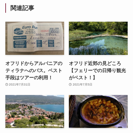
関連記事
オフリドからアルバニアの
オフリド近郊の見どころ
ティラナへのバス。ベスト
【フェリーでの日帰り観光
手段はツアーの利用！
がベスト！】
2021年7月31日
2021年7月5日