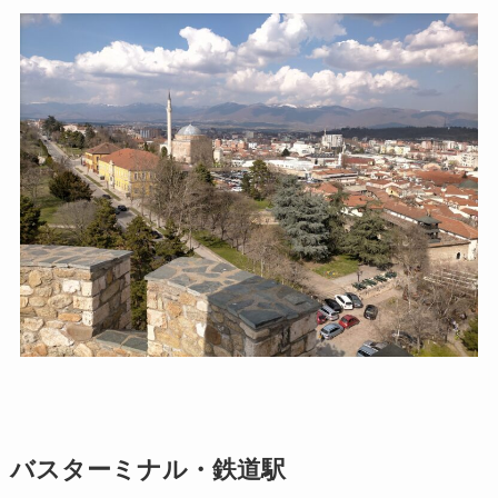
バスターミナル・鉄道駅