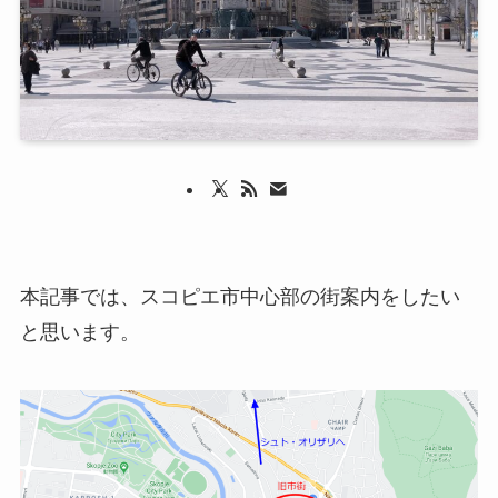
本記事では、スコピエ市中心部の街案内をしたい
と思います。