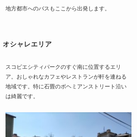
地方都市へのバスもここから出発します。
オシャレエリア
スコピエシティパークのすぐ南に位置するエリ
ア。おしゃれなカフェやレストランが軒を連ねる
地域です。特に石畳のボヘミアンストリート沿い
は綺麗です。