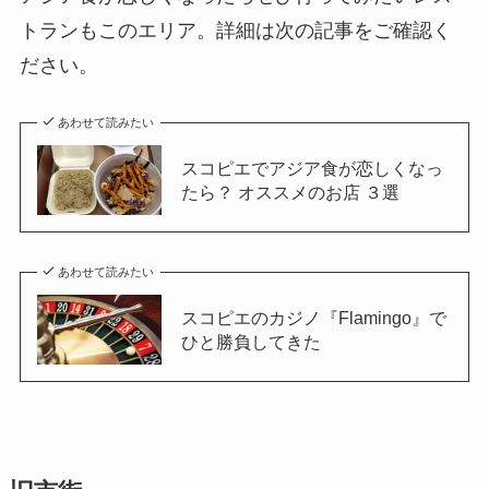
トランもこのエリア。詳細は次の記事をご確認く
ださい。
あわせて読みたい
スコピエでアジア食が恋しくなっ
たら？ オススメのお店 ３選
あわせて読みたい
スコピエのカジノ『Flamingo』で
ひと勝負してきた