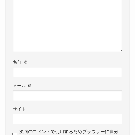
名前
※
メール
※
サイト
次回のコメントで使用するためブラウザーに自分