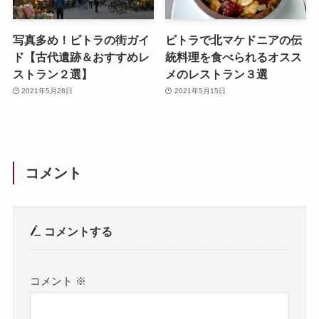
写真多め！ビトラの街ガイ
ビトラで北マケドニアの伝
ド【古代遺跡＆おすすめレ
統料理を食べられるオスス
ストラン２選】
メのレストラン３選
2021年5月28日
2021年5月15日
コメント
コメントする
コメント
※