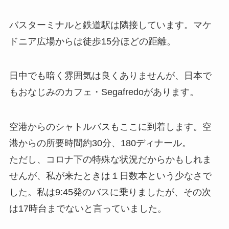
バスターミナルと鉄道駅は隣接しています。マケ
ドニア広場からは徒歩15分ほどの距離。
日中でも暗く雰囲気は良くありませんが、日本で
もおなじみのカフェ・Segafredoがあります。
空港からのシャトルバスもここに到着します。空
港からの所要時間約30分、180ディナール。
ただし、コロナ下の特殊な状況だからかもしれま
せんが、私が来たときは１日数本という少なさで
した。私は9:45発のバスに乗りましたが、その次
は17時台までないと言っていました。