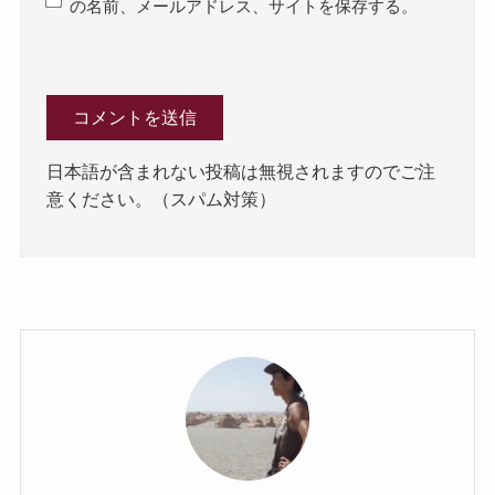
の名前、メールアドレス、サイトを保存する。
日本語が含まれない投稿は無視されますのでご注
意ください。（スパム対策）