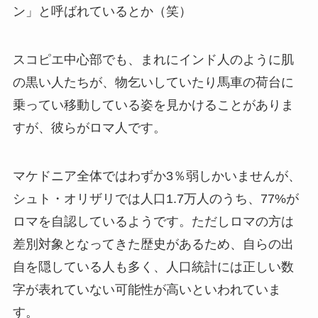
ン」と呼ばれているとか（笑）
スコピエ中心部でも、まれにインド人のように肌
の黒い人たちが、物乞いしていたり馬車の荷台に
乗ってい移動している姿を見かけることがありま
すが、彼らがロマ人です。
マケドニア全体ではわずか3％弱しかいませんが、
シュト・オリザリでは人口1.7万人のうち、77%が
ロマを自認しているようです。ただしロマの方は
差別対象となってきた歴史があるため、自らの出
自を隠している人も多く、人口統計には正しい数
字が表れていない可能性が高いといわれていま
す。