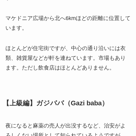
マケドニア広場から北へ6kmほどの距離に位置して
います。
ほとんどが住宅街ですが、中心の通り沿いには衣
類、雑貨屋などが軒を連ねています。市場もあり
ます。ただし飲食店はほとんどありません。
【上級編】ガジババ（Gazi baba）
夜になると麻薬の売人が出没するなど、治安がよ
ろしくない場所として知られているようですが、