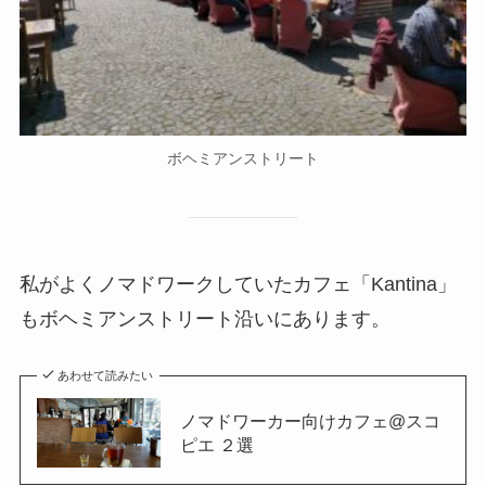
ボヘミアンストリート
私がよくノマドワークしていたカフェ「Kantina」
もボヘミアンストリート沿いにあります。
あわせて読みたい
ノマドワーカー向けカフェ@スコ
ピエ ２選