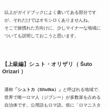
以上がガイドブックによく書いてある部分です
が、それだけではオモシロくありませんね。
そこで旅慣れた方向けに、少しマイナーな地域に
ついても説明しておこうと思います。
【上級編】シュト・オリザリ（ Šuto
Orizari ）
通称
「シュトカ（Shutka）」
と呼ばれる地域で、
世界で唯一ロマ人（ジプシー）が多数派を占める
自治体です。公用語もロマ語。俗に「ロマニスタ