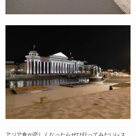
アジア食が恋しくなったらぜひ行ってみたいレス