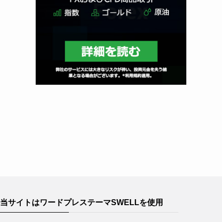
当サイトはワードプレステーマSWELLを使用