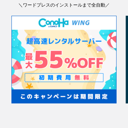
＼ワードプレスのインストールまで全自動／