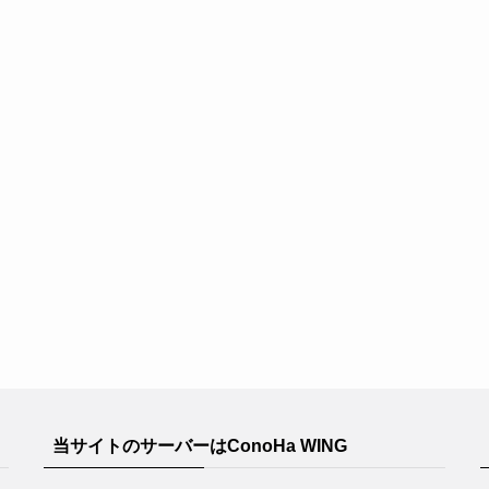
当サイトのサーバーはConoHa WING