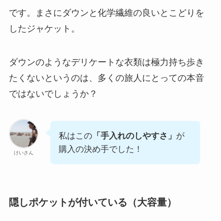
です。まさにダウンと化学繊維の良いとこどりを
したジャケット。
ダウンのようなデリケートな衣類は極力持ち歩き
たくないというのは、多くの旅人にとっての本音
ではないでしょうか？
私はこの
「手入れのしやすさ」
が
購入の決め手でした！
けいさん
隠しポケットが付いている（大容量）