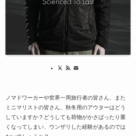
ノマドワーカーや世界一周旅行者の皆さん、また
ミニマリストの皆さん、秋冬用のアウターはどう
していますか？どうしても荷物がかさばったり重
くなってしまい、ウンザリした経験があるのでは