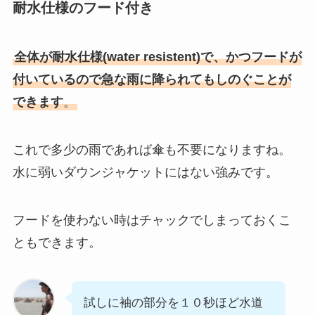
耐水仕様のフード付き
全体が耐水仕様(water resistent)で、かつフードが
付いているので急な雨に降られてもしのぐことが
できます
。
これで多少の雨であれば傘も不要になりますね。
水に弱いダウンジャケットにはない強みです。
フードを使わない時はチャックでしまっておくこ
ともできます。
試しに袖の部分を１０秒ほど水道