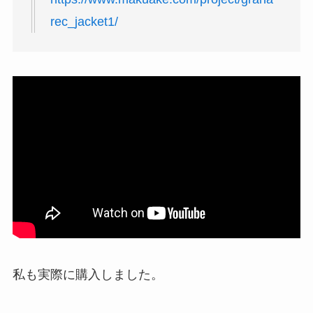
rec_jacket1/
私も実際に購入しました。