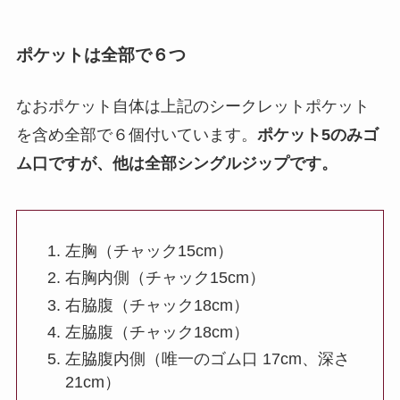
ポケットは全部で６つ
なおポケット自体は上記のシークレットポケット
を含め全部で６個付いています。
ポケット5のみゴ
ム口ですが、他は全部シングルジップです。
左胸（チャック15cm）
右胸内側（チャック15cm）
右脇腹（チャック18cm）
左脇腹（チャック18cm）
左脇腹内側（唯一のゴム口 17cm、深さ
21cm）