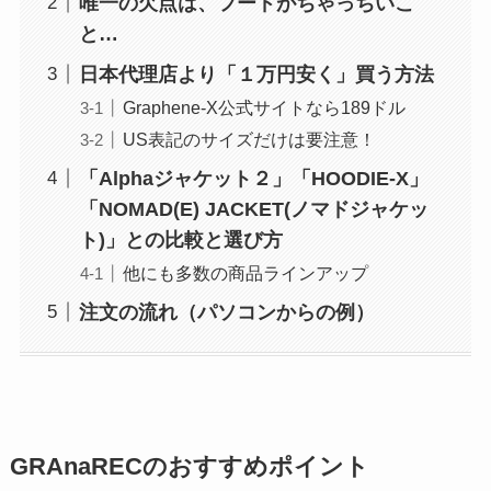
唯一の欠点は、フードがちゃっちいこ
と…
日本代理店より「１万円安く」買う方法
Graphene-X公式サイトなら189ドル
US表記のサイズだけは要注意！
「Alphaジャケット２」「HOODIE-X」
「NOMAD(E) JACKET(ノマドジャケッ
ト)」との比較と選び方
他にも多数の商品ラインアップ
注文の流れ（パソコンからの例）
GRAnaRECのおすすめポイント