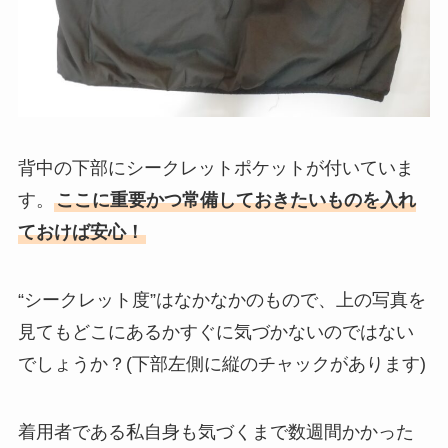
背中の下部にシークレットポケットが付いていま
す。
ここに重要かつ常備しておきたいものを入れ
ておけば安心！
“シークレット度”はなかなかのもので、上の写真を
見てもどこにあるかすぐに気づかないのではない
でしょうか？(下部左側に縦のチャックがあります)
着用者である私自身も気づくまで数週間かかった