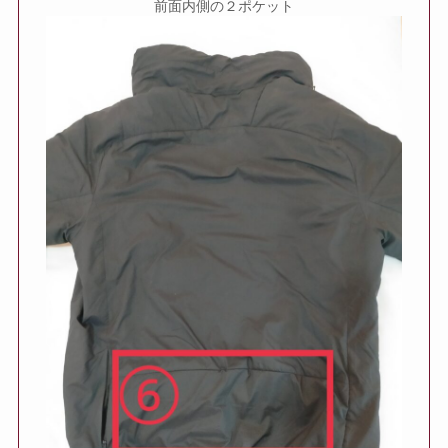
前面内側の２ポケット