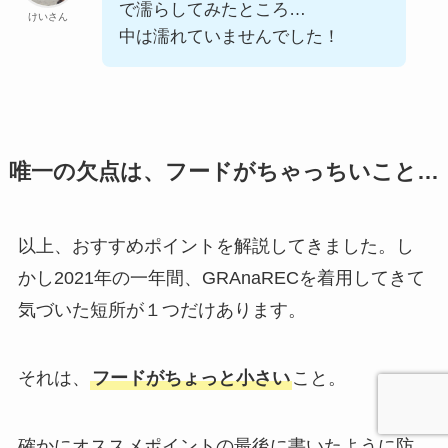
で濡らしてみたところ…
けいさん
中は濡れていませんでした！
唯一の欠点は、フードがちゃっちいこと…
以上、おすすめポイントを解説してきました。し
かし2021年の一年間、GRAnaRECを着用してきて
気づいた短所が１つだけあります。
それは、
フードがちょっと小さい
こと。
確かにオススメポイントの最後に書いたように防