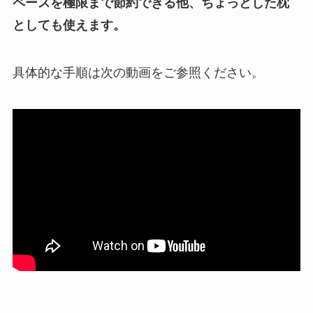
ペースを極限まで節約できる他、ちょっとした枕
としても使えます。
具体的な手順は次の動画をご参照ください。