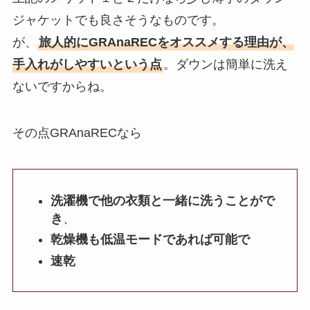
ジャケットでも良さそうなものです。
が、
旅人的にGRAnaRECをオススメする理由が、
手入れがしやすいという点
。ダウンは簡単に洗え
ないですからね。
その点GRAnaRECなら
洗濯機で他の衣類と一緒に洗うことがで
き
、
乾燥機も低温モードであれば可能で
速乾