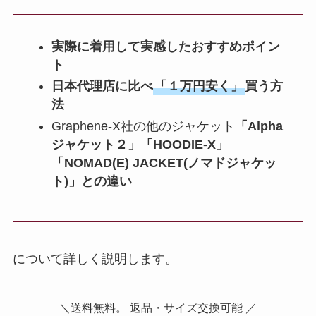
実際に着用して実感したおすすめポイン
ト
日本代理店に比べ
「１万円安く」
買う方
法
Graphene-X社の他のジャケット
「Alpha
ジャケット２」「HOODIE-X」
「NOMAD(E) JACKET(ノマドジャケッ
ト)」との違い
について詳しく説明します。
＼送料無料。 返品・サイズ交換可能 ／