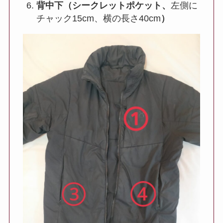
背中下（シークレットポケット、
左側に
チャック15cm、横の長さ40cm
）