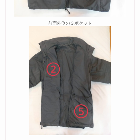
前面外側の３ポケット