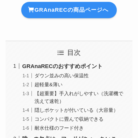
GRAnaRECの商品ページへ
目次
GRAnaRECのおすすめポイント
ダウン並みの高い保温性
超軽量&薄い
【超重要】手入れがしやすい（洗濯機で
洗えて速乾）
隠しポケットが付いている（大容量）
コンパクトに畳んで収納できる
耐水仕様のフード付き