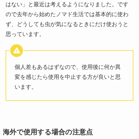
はない」と最近は考えるようになりました。です
ので去年から始めたノマド生活では基本的に使わ
ず、どうしても虫が気になるときにだけ使おうと
思っています。
個人差もあるはずなので、使用後に何か異
変を感じたら使用を中止する方が良いと思
います。
海外で使用する場合の注意点