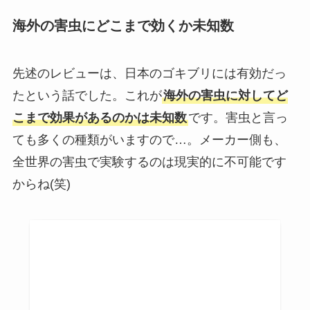
海外の害虫にどこまで効くか未知数
先述のレビューは、日本のゴキブリには有効だっ
たという話でした。これが
海外の害虫に対してど
こまで効果があるのかは未知数
です。害虫と言っ
ても多くの種類がいますので…。メーカー側も、
全世界の害虫で実験するのは現実的に不可能です
からね(笑)