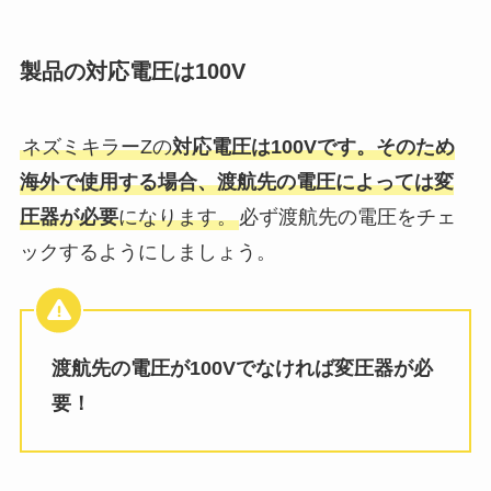
製品の対応電圧は100V
ネズミキラーZの
対応電圧は100Vです。そのため
海外で使用する場合、渡航先の電圧によっては変
圧器が必要
になります。
必ず渡航先の電圧をチェ
ックするようにしましょう。
渡航先の電圧が100Vでなければ変圧器が必
要！