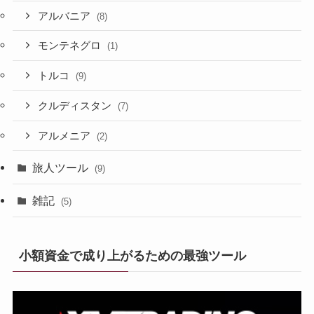
アルバニア
(8)
モンテネグロ
(1)
トルコ
(9)
クルディスタン
(7)
アルメニア
(2)
旅人ツール
(9)
雑記
(5)
小額資金で成り上がるための最強ツール