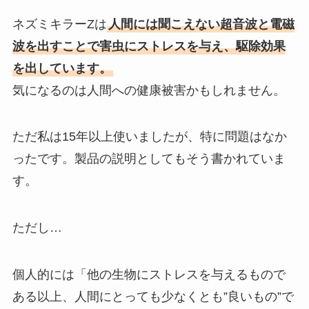
ネズミキラーZは
人間には聞こえない超音波と電磁
波を出すことで害虫にストレスを与え、駆除効果
を出しています。
気になるのは人間への健康被害かもしれません。
ただ私は15年以上使いましたが、特に問題はなか
ったです。製品の説明としてもそう書かれていま
す。
ただし…
個人的には「他の生物にストレスを与えるもので
ある以上、人間にとっても少なくとも”良いもの”で