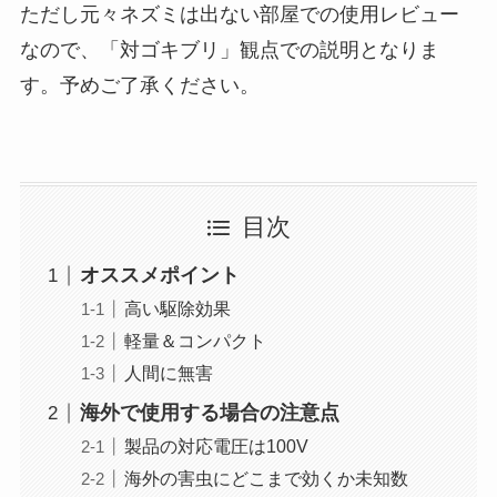
ただし元々ネズミは出ない部屋での使用レビュー
なので、「対ゴキブリ」観点での説明となりま
す。予めご了承ください。
目次
オススメポイント
高い駆除効果
軽量＆コンパクト
人間に無害
海外で使用する場合の注意点
製品の対応電圧は100V
海外の害虫にどこまで効くか未知数