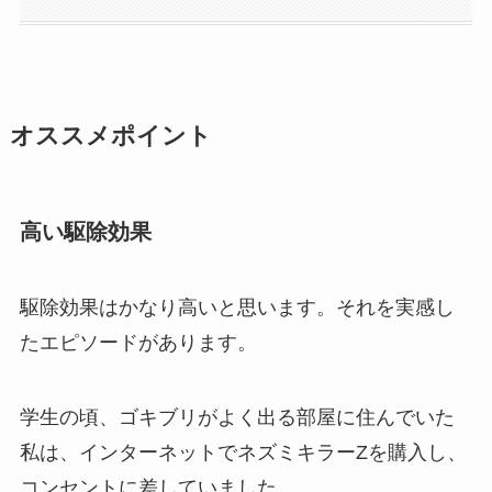
オススメポイント
高い駆除効果
駆除効果はかなり高いと思います。それを実感し
たエピソードがあります。
学生の頃、ゴキブリがよく出る部屋に住んでいた
私は、インターネットでネズミキラーZを購入し、
コンセントに差していました。