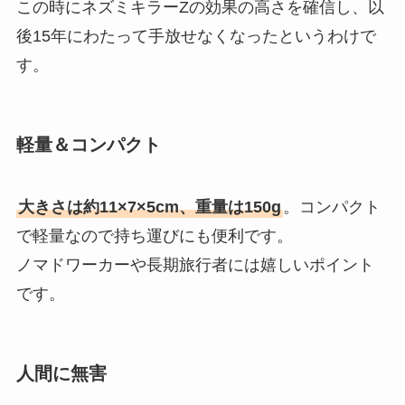
この時にネズミキラーZの効果の高さを確信し、以
後15年にわたって手放せなくなったというわけで
す。
軽量＆コンパクト
大きさは約11×7×5cm、重量は150g
。コンパクト
で軽量なので持ち運びにも便利です。
ノマドワーカーや長期旅行者には嬉しいポイント
です。
人間に無害