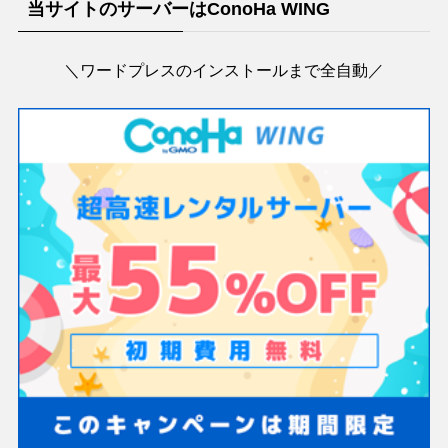
当サイトのサーバーはConoHa WING
＼ワードプレスのインストールまで全自動／