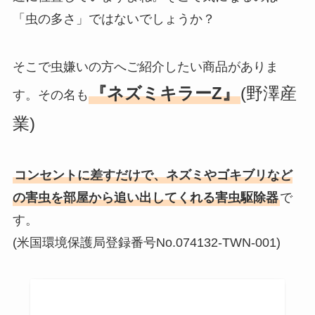
「虫の多さ」ではないでしょうか？
そこで虫嫌いの方へご紹介したい商品がありま
『ネズミキラーZ』
(野澤産
す。その名も
業)
コンセントに差すだけで、ネズミやゴキブリなど
の害虫を部屋から追い出してくれる害虫駆除器
で
す。
(米国環境保護局登録番号No.074132-TWN-001)