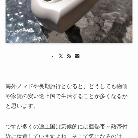
海外ノマドや長期旅行となると、どうしても物価
や家賃の安い途上国で生活することが多くなるか
と思います。
ですが多くの途上国は気候的には亜熱帯～熱帯付
近に位置していますよね。そこで気になるのは