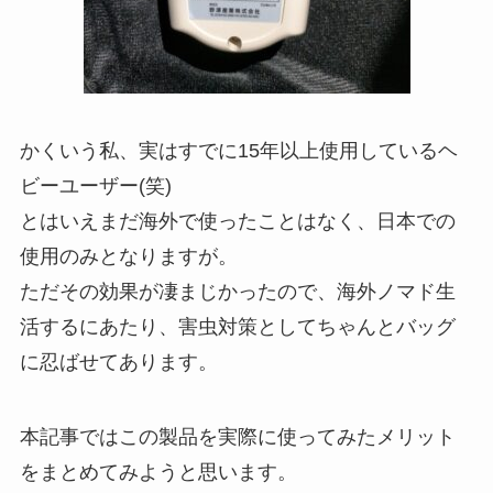
かくいう私、実はすでに15年以上使用しているヘ
ビーユーザー(笑)
とはいえまだ海外で使ったことはなく、日本での
使用のみとなりますが。
ただその効果が凄まじかったので、海外ノマド生
活するにあたり、害虫対策としてちゃんとバッグ
に忍ばせてあります。
本記事ではこの製品を実際に使ってみたメリット
をまとめてみようと思います。