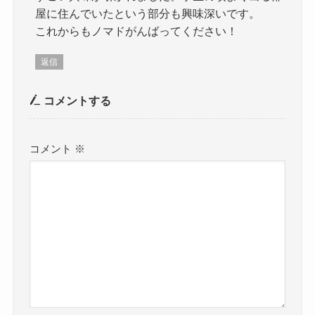
屋に住んでいたという部分も興味深いです。
これからもノマドがんばってください！
返信
コメントする
コメント
※