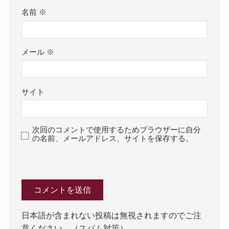
名前
※
メール
※
サイト
次回のコメントで使用するためブラウザーに自分
の名前、メールアドレス、サイトを保存する。
日本語が含まれない投稿は無視されますのでご注
意ください。（スパム対策）