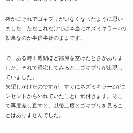
確かにそれでゴキブリがいなくなったように思い
ました。ただこれだけでは本当にネズミキラーZの
効果なのか半信半疑のままです。
で、ある時１週間ほど部屋を空けたときがありま
した。それで帰宅してみると…ゴキブリが出現し
ていました。
失望しかけたのですが、すぐにネズミキラーZがコ
ンセントから外れていたことに気付きます。そこ
で再度差し直すと、以後二度とゴキブリを見るこ
とはありませんでした。