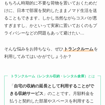
もちろん時期的に不要な荷物を置いておくためだ
けに、日本で部屋を契約したままノマド生活を送
ることもできます。しかし当然ながらコスパが悪
すぎますし、かといって実家に置いておくのもプ
ライバシーなどの問題もあって避けたい…
そんな悩みをお持ちなら、
ぜひ
トランクルーム
を
利用してみてはいかがでしょうか？
トランクルーム（レンタル収納・レンタル倉庫）
とは
「
自宅の収納の延長として利用することがで
きる収納サービス
」のことです。月額料金を
払うと契約した部屋やスペースを利用するこ