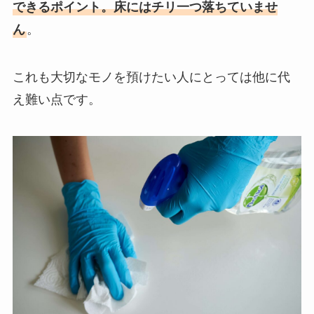
できるポイント。床にはチリ一つ落ちていませ
ん
。
これも大切なモノを預けたい人にとっては他に代
え難い点です。