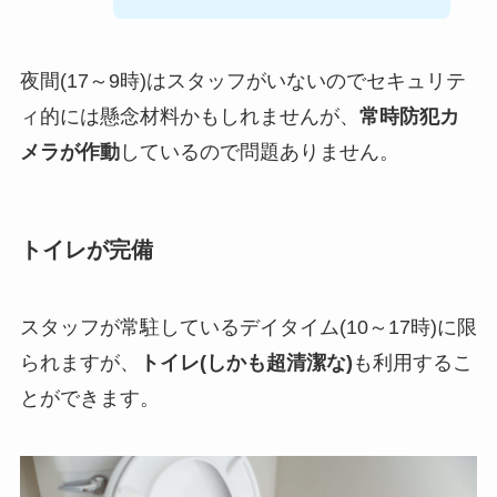
夜間(17～9時)はスタッフがいないのでセキュリテ
ィ的には懸念材料かもしれませんが、
常時防犯カ
メラが作動
しているので問題ありません。
トイレが完備
スタッフが常駐しているデイタイム(10～17時)に限
られますが、
トイレ(しかも超清潔な)
も利用するこ
とができます。