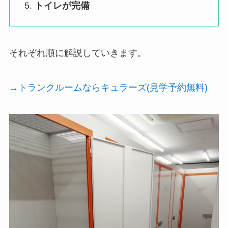
トイレが完備
それぞれ順に解説していきます。
→トランクルームならキュラーズ(見学予約無料)