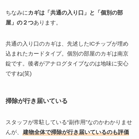
ちなみに
カギは「共通の入り口」と「個別の部
屋」の２つ
あります。
共通の入り口のカギは、先述したICチップが埋め
込まれたカードタイプ。個別の部屋のカギは南京
錠です。後者がアナログタイプなのは地味に安心
ですね(笑)
掃除が行き届いている
スタッフが常駐している“副作用”なのかわかりませ
んが、
建物全体で掃除が行き届いているのも評価