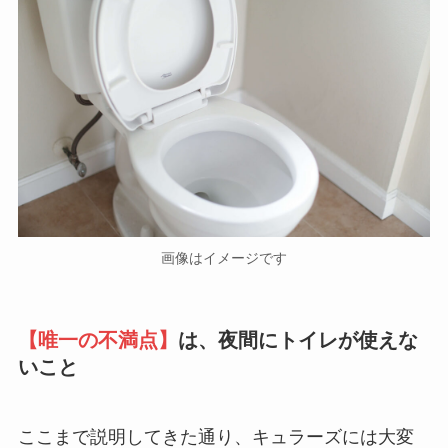
画像はイメージです
【唯一の不満点】
は、夜間にトイレが使えな
いこと
ここまで説明してきた通り、キュラーズには大変