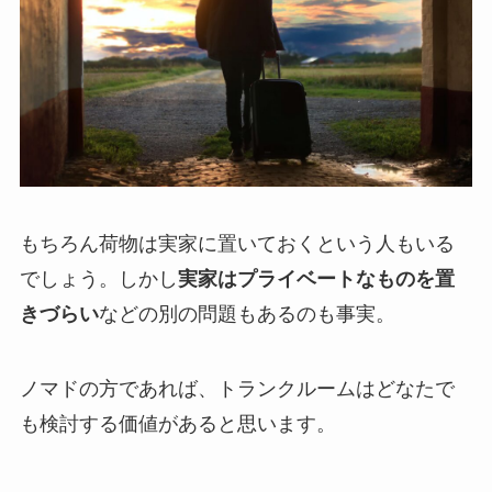
もちろん荷物は実家に置いておくという人もいる
でしょう。しかし
実家はプライベートなものを置
きづらい
などの別の問題もあるのも事実。
ノマドの方であれば、トランクルームはどなたで
も検討する価値があると思います。