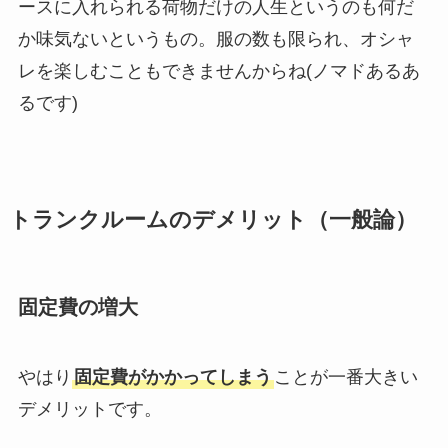
ースに入れられる荷物だけの人生というのも何だ
か味気ないというもの。服の数も限られ、オシャ
レを楽しむこともできませんからね(ノマドあるあ
るです)
トランクルームのデメリット（一般論）
固定費の増大
やはり
固定費がかかってしまう
ことが一番大きい
デメリットです。