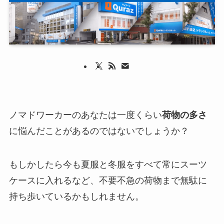
ノマドワーカーのあなたは一度くらい
荷物の多さ
に悩んだことがあるのではないでしょうか？
もしかしたら今も夏服と冬服をすべて常にスーツ
ケースに入れるなど、不要不急の荷物まで無駄に
持ち歩いているかもしれません。