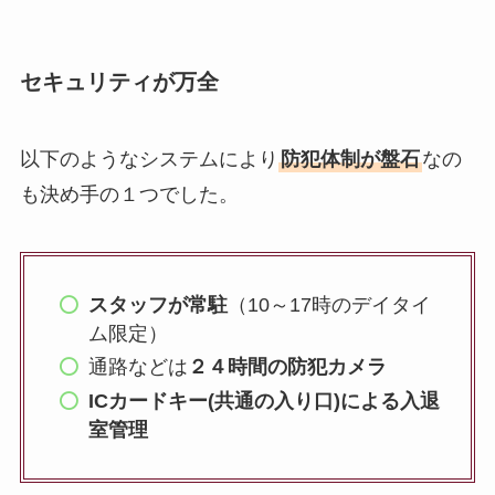
セキュリティが万全
以下のようなシステムにより
防犯体制が盤石
なの
も決め手の１つでした。
スタッフが常駐
（10～17時のデイタイ
ム限定）
通路などは
２４時間の防犯カメラ
ICカードキー(共通の入り口)による入退
室管理