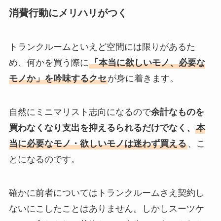
消費行動にメリハリがつく
トランクルームといえど空間には限りがあるた
め、何かを買う際に
「本当に欲しいモノ、必要な
モノか」を吟味するクセ
が身に着きます。
自然にミニマリスト志向になるので
余計なものを
買わなくなり支出を抑えるられるだけでなく、
本
当に必要なモノ・欲しいモノは迷わず買える
、こ
とになるのです。
確かに前者についてはトランクルームさえ契約し
ないにこしたことはありません。しかしスーツケ