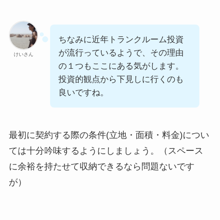
ちなみに近年トランクルーム投資
が流行っているようで、その理由
けいさん
の１つもここにある気がします。
投資的観点から下見しに行くのも
良いですね。
最初に契約する際の条件(立地・面積・料金)につい
ては十分吟味するようにしましょう。（スペース
に余裕を持たせて収納できるなら問題ないです
が）