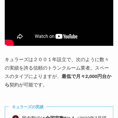
キュラーズは２００１年設立で、次のように数々
の実績を誇る信頼のトランクルーム業者。スペー
スのタイプによりますが、
最低で月々2,000円台か
ら
契約が可能です。
キュラーズの実績