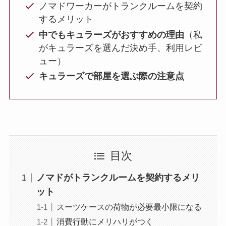
ノマドワーカーがトランクルームを契約
するメリット
中でもキュラーズがおすすめの理由
（私
がキュラーズを選んだ決め手、利用レビ
ュー）
キュラーズで部屋を選ぶ際の注意点
目次
ノマドがトランクルームを契約するメリ
ット
スーツケースの荷物が必要最小限になる
消費行動にメリハリがつく