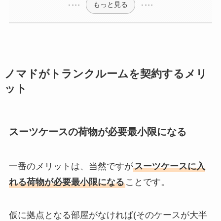
もっと見る
ノマドがトランクルームを契約するメリ
ット
スーツケースの荷物が必要最小限になる
一番のメリットは、当然ですが
スーツケースに入
れる荷物が必要最小限になる
ことです。
仮に拠点となる部屋がなければ(そのケースが大半