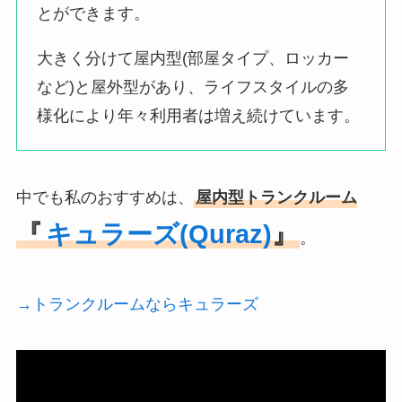
とができます。
大きく分けて屋内型(部屋タイプ、ロッカー
など)と屋外型があり、ライフスタイルの多
様化により年々利用者は増え続けています。
中でも私のおすすめは、
屋内型トランクルーム
『
キュラーズ(Quraz)
』
。
→トランクルームならキュラーズ