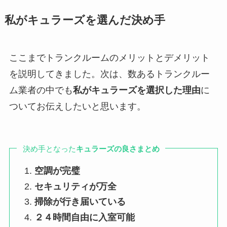
私がキュラーズを選んだ決め手
ここまでトランクルームのメリットとデメリット
を説明してきました。次は、数あるトランクルー
ム業者の中でも
私がキュラーズを選択した理由
に
ついてお伝えしたいと思います。
決め手となった
キュラーズの良さまとめ
空調が完璧
セキュリティが万全
掃除が行き届いている
２４時間自由に入室可能