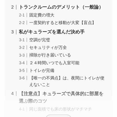
トランクルームのデメリット（一般論）
固定費の増大
一度契約すると移動が大変【盲点】
私がキュラーズを選んだ決め手
空調が完璧
セキュリティが万全
掃除が行き届いている
２４時間いつでも入室可能
トイレが完備
【唯一の不満点】は、夜間にトイレが使
えないこと
【注意点】キュラーズで具体的に部屋を
選ぶ際のコツ
同じ面積でも床の形状がマチマチ