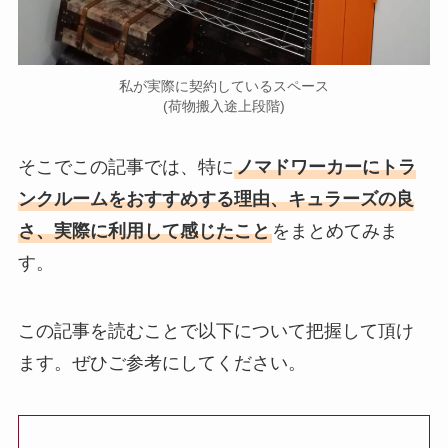
私が実際に契約しているスペース
(荷物搬入途上段階)
そこでこの記事では、特に
ノマドワーカーにトラ
ンクルームをおすすめする理由、キュラーズの良
さ、実際に利用して感じたこと
をまとめてみま
す。
この記事を読むことで以下について把握して頂け
ます。ぜひご参考にしてください。