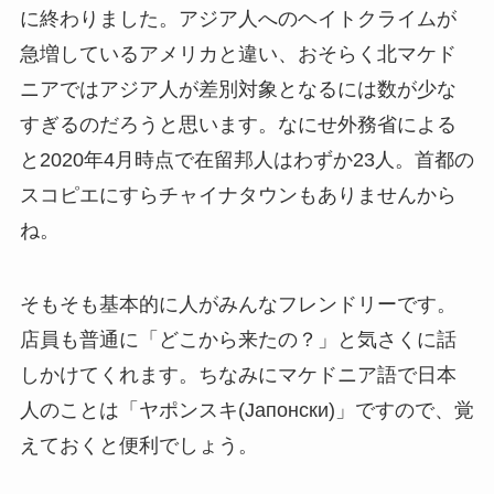
に終わりました。アジア人へのヘイトクライムが
急増しているアメリカと違い、おそらく北マケド
ニアではアジア人が差別対象となるには数が少な
すぎるのだろうと思います。なにせ外務省による
と2020年4月時点で在留邦人はわずか23人。首都の
スコピエにすらチャイナタウンもありませんから
ね。
そもそも基本的に人がみんなフレンドリーです。
店員も普通に「どこから来たの？」と気さくに話
しかけてくれます。ちなみにマケドニア語で日本
人のことは「ヤポンスキ(Јапонски)」ですので、覚
えておくと便利でしょう。