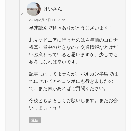
けいさん
2025年2月14日 11:12 PM
早速読んで頂きありがとうございます！
北マケドニアに行ったのは４年前のコロナ
禍真っ最中のときなので交通情報などはだ
いぶ変わっていると思いますが、少しでも
参考になれば幸いです。
記事にはしてませんが、バルカン半島では
他にセルビアやコソボにも行きましたの
で、また何かあればご質問ください。
今後ともよろしくお願いします。またお会
いしましょう！
返信