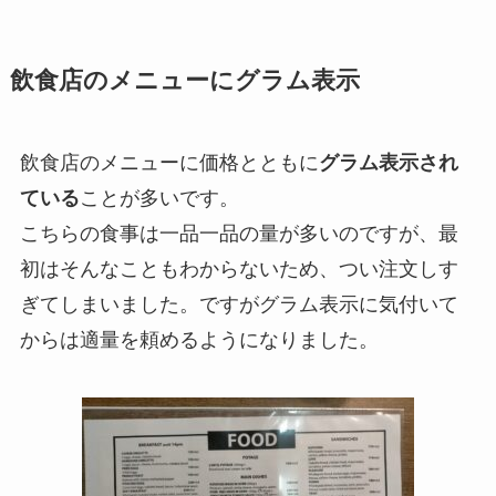
飲食店のメニューにグラム表示
飲食店のメニューに価格とともに
グラム表示され
ている
ことが多いです。
こちらの食事は一品一品の量が多いのですが、最
初はそんなこともわからないため、つい注文しす
ぎてしまいました。ですがグラム表示に気付いて
からは適量を頼めるようになりました。