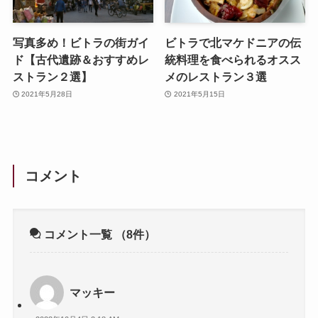
写真多め！ビトラの街ガイ
ビトラで北マケドニアの伝
ド【古代遺跡＆おすすめレ
統料理を食べられるオスス
ストラン２選】
メのレストラン３選
2021年5月28日
2021年5月15日
コメント
コメント一覧
（8件）
マッキー