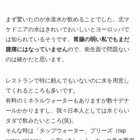
まず驚いたのが水道水が飲めることでした。北マ
ケドニアの水はきれいでおいしいとヨーロッパで
は知られているそうです。
胃腸の弱い私でもまだ
腹痛にはなっていません
ので、衛生面で問題ない
のは確かだと思います。
レストランで特に頼んでもいないのに水を用意し
てくれるところも多いです。
有料のミネラルウォーターもありますが数十デナ
ールかかりますし、我々日本人としては水ぐらい
タダで飲みたいところ(笑)。
そんな時は「タップウォーター、プリーズ（tap