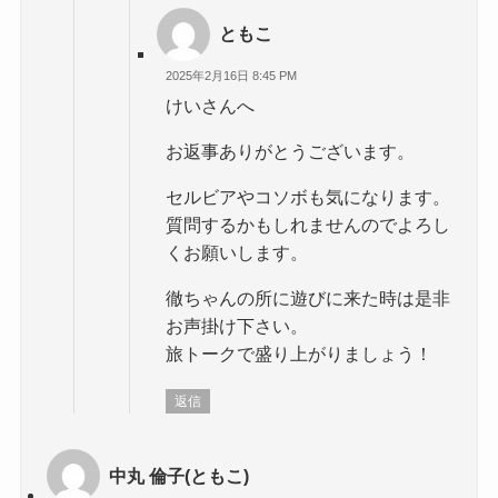
ともこ
2025年2月16日 8:45 PM
けいさんへ
お返事ありがとうございます。
セルビアやコソボも気になります。
質問するかもしれませんのでよろし
くお願いします。
徹ちゃんの所に遊びに来た時は是非
お声掛け下さい。
旅トークで盛り上がりましょう！
返信
中丸 倫子(ともこ)