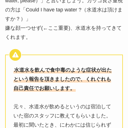
water, please）」と言いましょう。カッコ良さ重視
の方は「Could I have tap water ?（水道水は頂けま
すか？）」
嫌な顔一つせず(←ここ重要)、水道水を持ってきて
くれます。
水道水を飲んで食中毒のような症状が出た
という報告を頂きましたので、くれぐれも
自己責任でお願いします。
元々、水道水が飲めるというのは宿泊して
いた宿のスタッフに教えてもらいました。
最初に聞いたとき、にわかには信じられず