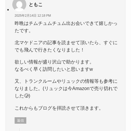
ともこ
2025年2月14日 12:18 PM
昨晩はチムチュムチュム出お会いできて嬉しかっ
たです。
北マケドニアの記事を読ませて頂いたら、すぐに
でも飛んで行きたくなりました！
欲しい情報が盛り沢山で助かります。
なるべく早く訪問したいと思いますw
又、トランクルームやリュックの情報等も参考に
なりました。(リュックは今Amazonで売り切れで
した🥲)
これからもブログを拝読させて頂きます。
返信