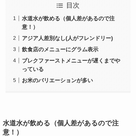
目次
水道水が飲める（個人差があるので注
意！）
アジア人差別なし(人がフレンドリー)
飲食店のメニューにグラム表示
ブレクファーストメニューが遅くまでや
っている
お米のバリエーションが多い
水道水が飲める（個人差があるので注
意！）