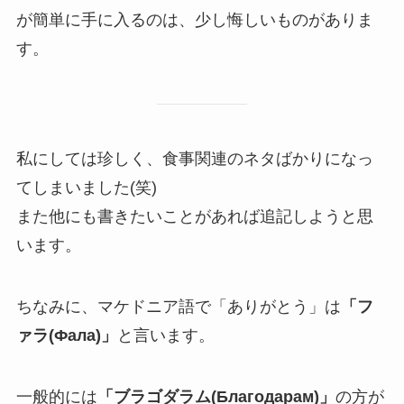
が簡単に手に入るのは、少し悔しいものがありま
す。
私にしては珍しく、食事関連のネタばかりになっ
てしまいました(笑)
また他にも書きたいことがあれば追記しようと思
います。
ちなみに、マケドニア語で「ありがとう」は
「フ
ァラ(Фала)」
と言います。
一般的には
「ブラゴダラム(Благодарам)」
の方が