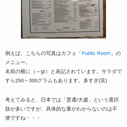
例えば、こちらの写真はカフェ「
Public Room
」の
メニュー。
名前の横に（～gr）と表記されています。サラダで
すら250～300グラムもあります。多すぎ(笑)
考えてみると、日本では「普通/大盛」という選択
肢が多いですが、具体的な量がわからないのは不
便ですね・・・