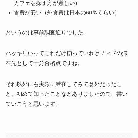
カフェを探す方が難しい）
食費が安い（外食費は日本の60％くらい）
というのは事前調査通りでした。
ハッキリいってこれだけ揃っていればノマドの滞
在先として十分合格点ですね。
それ以外にも実際に滞在してみて意外だったこ
と、初めて知ったことなどありましたので、書い
ていこうと思います。