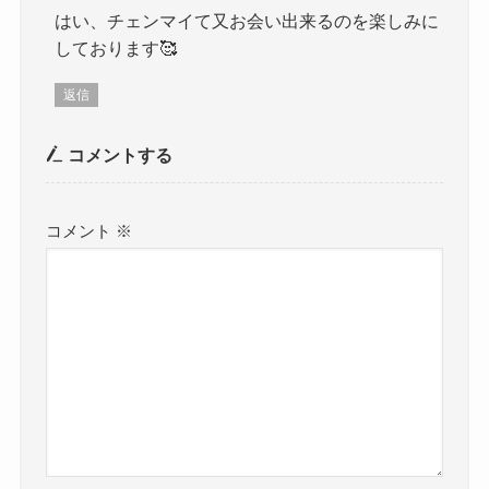
はい、チェンマイて又お会い出来るのを楽しみに
しております🥰
返信
コメントする
コメント
※