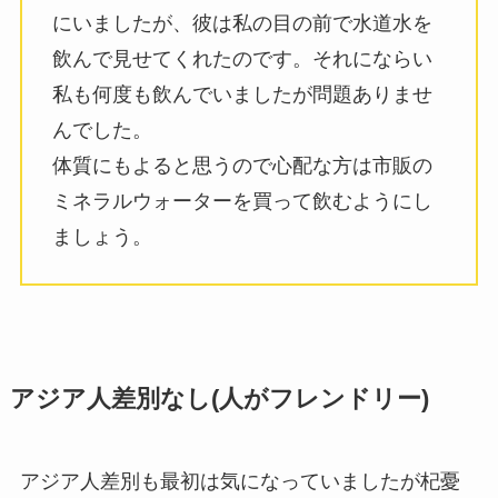
にいましたが、彼は私の目の前で水道水を
飲んで見せてくれたのです。それにならい
私も何度も飲んでいましたが問題ありませ
んでした。
体質にもよると思うので心配な方は市販の
ミネラルウォーターを買って飲むようにし
ましょう。
アジア人差別なし(人がフレンドリー)
アジア人差別も最初は気になっていましたが杞憂