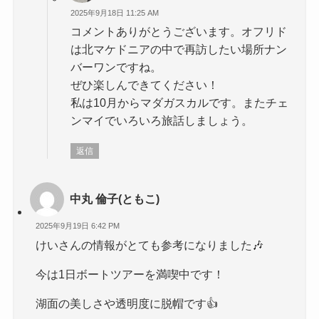
2025年9月18日 11:25 AM
コメントありがとうございます。オフリド
は北マケドニアの中で再訪したい場所ナン
バーワンですね。
ぜひ楽しんできてください！
私は10月からマダガスカルです。またチェ
ンマイでいろいろ旅話しましょう。
返信
中丸 倫子(ともこ)
2025年9月19日 6:42 PM
けいさんの情報がとても参考になりました🎶
今は1日ボートツアーを満喫中です！
湖面の美しさや透明度に脱帽です👍