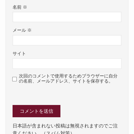
名前
※
メール
※
サイト
次回のコメントで使用するためブラウザーに自分
の名前、メールアドレス、サイトを保存する。
日本語が含まれない投稿は無視されますのでご注
意ください。（スパム対策）