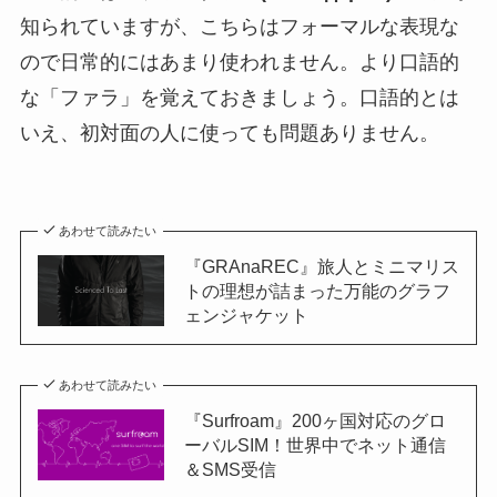
知られていますが、こちらはフォーマルな表現な
ので日常的にはあまり使われません。より口語的
な「ファラ」を覚えておきましょう。口語的とは
いえ、初対面の人に使っても問題ありません。
あわせて読みたい
『GRAnaREC』旅人とミニマリス
トの理想が詰まった万能のグラフ
ェンジャケット
あわせて読みたい
『Surfroam』200ヶ国対応のグロ
ーバルSIM！世界中でネット通信
＆SMS受信