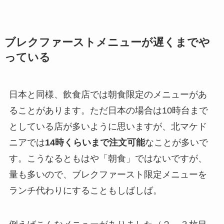
ブレクファーストメニューが遅くまでや
っている
日本と同様、飲食店では朝食限定のメニューがあ
ることがあります。ただ日本の場合は10時台まで
としている店が多いように思いますが、北マケド
ニアでは
14時くらいまで注文可能
なことが多いで
す。こうなるともはや「朝食」ではないですが、
量も多いので、ブレクファースト限定メニューを
ランチ代わりにすることもしばしば。