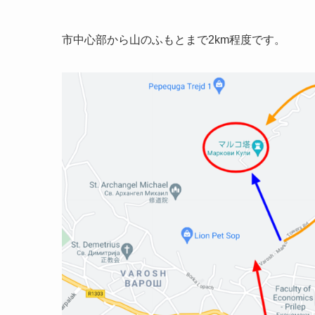
市中心部から山のふもとまで2km程度です。